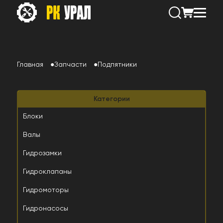
Главная
Запчасти
Подпятники
Категории
Блоки
Валы
Гидрозамки
Гидроклапаны
Гидромоторы
Гидронасосы