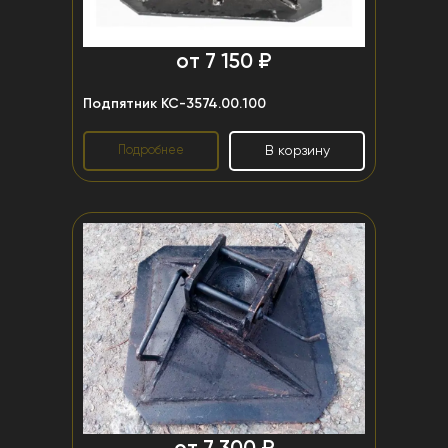
от 7 150 ₽
Подпятник КС-3574.00.100
Подробнее
В корзину