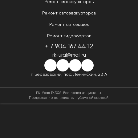
Ремонт манипуляторов
Ремонт автоэвакуаторов
Ремонт автовышек
Ремонт гидробортов
+ 7 904 167 44 12
rk-ural@mail.ru
г. Березовский,
пос. Ленинский, 28 А
РК-Урал © 2026. Все права защищены.
Предложение не является публичной офертой.