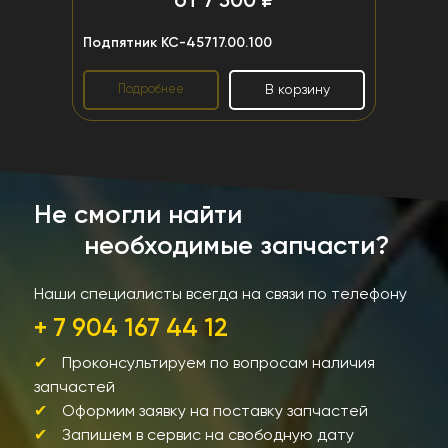
от 7 300 ₽
Подпятник КС-45717.00.100
Подробнее
В корзину
Не смогли найти
необходимые запчасти?
Наши специалисты всегда на связи по телефону
+ 7 904 167 44 12
Проконсультируем по вопросам наличия
запчастей
Оформим заявку на поставку запчастей
Запишем в сервис на свободную дату