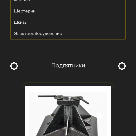
Фланцы
Шестерни
Шкивы
Электрооборудование
Подпятники