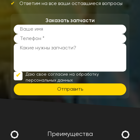
Ответим на все ваши оставшиеся вопросы
Заказать запчасти
Даю свое согласие на обработку
персональных данных
Отправить
Преимущества