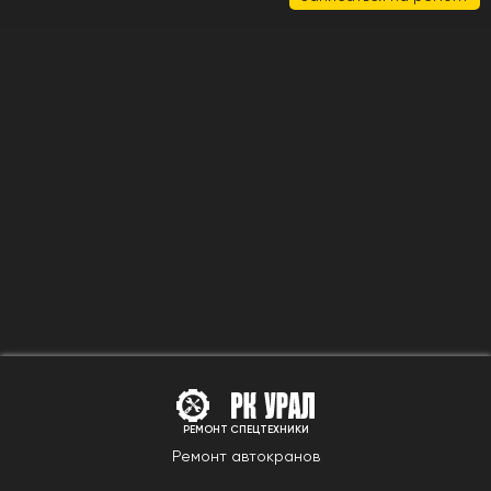
РЕМОНТ СПЕЦТЕХНИКИ
Ремонт автокранов