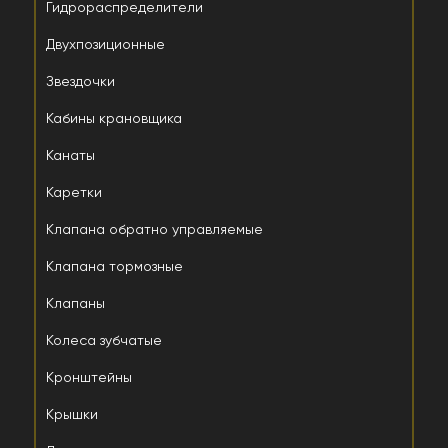
Гидрораспределители
Двухпозиционные
Звездочки
Кабины крановщика
Канаты
Каретки
Клапана обратно управляемые
Клапана тормозные
Клапаны
Колеса зубчатые
Кронштейны
Крышки