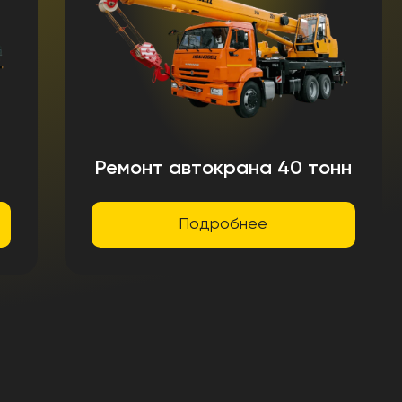
Ремонт автокрана 40 тонн
Подробнее