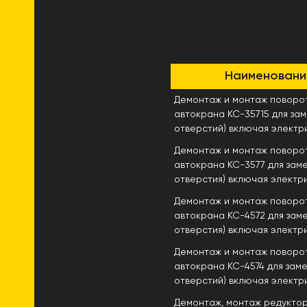
Наименовани
Демонтаж и монтаж поворо
автокрана КС-35715 для за
отверстий) включая электри
Демонтаж и монтаж поворо
автокрана КС-3577 для зам
отверстия) включая электри
Демонтаж и монтаж поворо
автокрана КС-4572 для зам
отверстия) включая электри
Демонтаж и монтаж поворо
автокрана КС-4574 для зам
отверстий) включая электри
Демонтаж, монтаж редукто