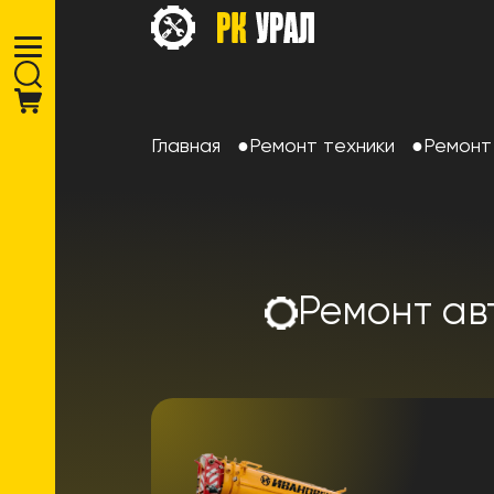
Главная
Ремонт техники
Ремонт
Ремонт ав