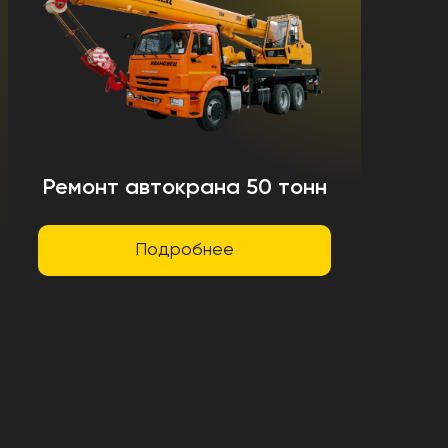
Ремонт автокрана 50 тонн
Подробнее