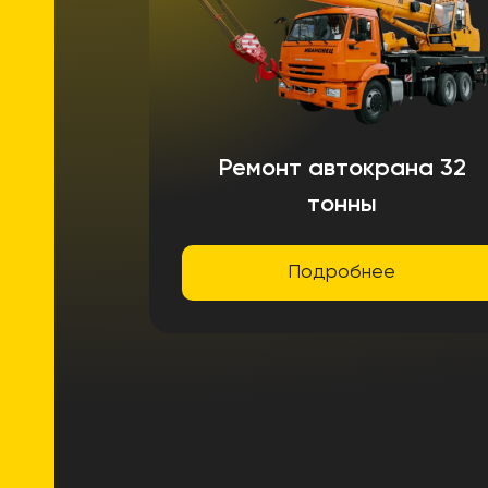
Ремонт автокрана 32
тонны
Подробнее