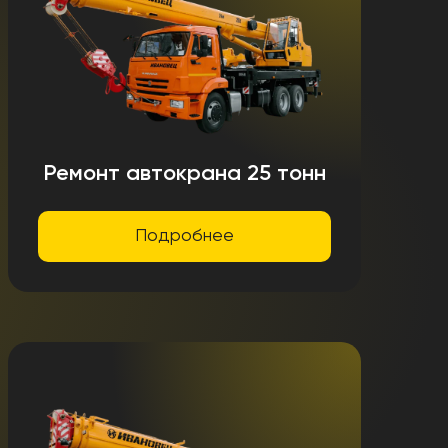
Ремонт автокрана 25 тонн
Подробнее