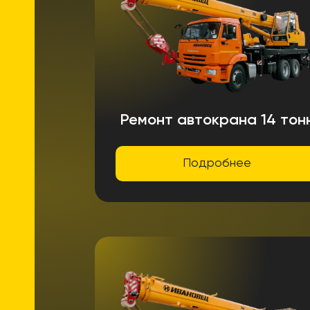
Ремонт автокрана 14 тон
Подробнее