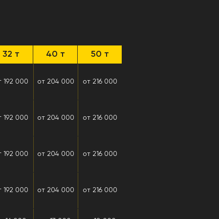
32 т
40 т
50 т
т 192 000
от 204 000
от 216 000
т 192 000
от 204 000
от 216 000
т 192 000
от 204 000
от 216 000
т 192 000
от 204 000
от 216 000