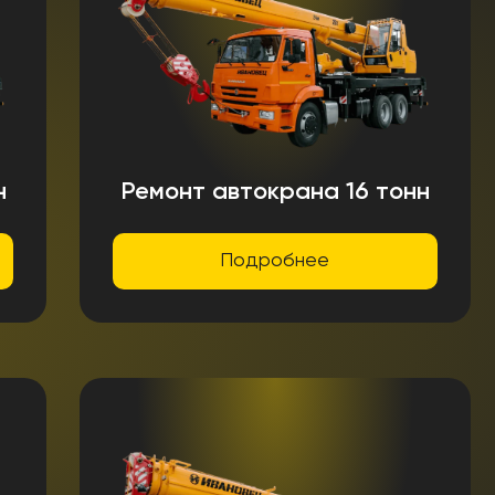
н
Ремонт автокрана 16 тонн
Подробнее