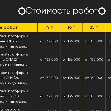
Стоимость работ
е работ
14 т
16 т
25 т
тной платформы
мены ОПУ (40
от 132 000
от 156 000
от 180 000
о
ку и гидравлику
тной платформы
ены ОПУ (24
от 132 000
от 156 000
от 180 000
о
ку и гидравлику
тной платформы
ены ОПУ (24
от 132 000
от 156 000
от 180 000
о
ку и гидравлику
тной платформы
ены ОПУ (40
от 132 000
от 156 000
от 180 000
о
ку и гидравлику
ра поворота