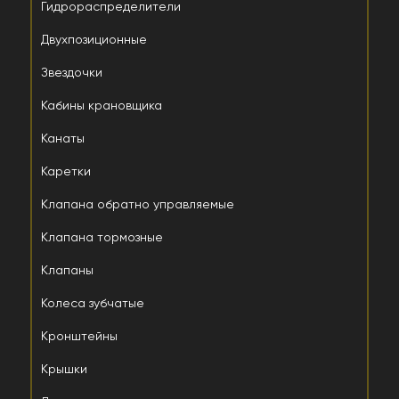
Гидрораспределители
Двухпозиционные
Звездочки
Кабины крановщика
Канаты
Каретки
Клапана обратно управляемые
Клапана тормозные
Клапаны
Колеса зубчатые
Кронштейны
Крышки