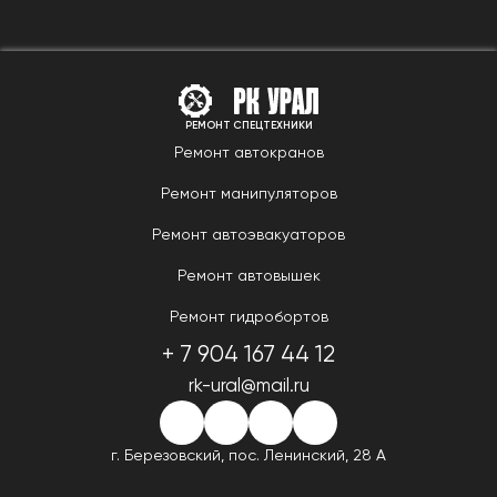
РЕМОНТ СПЕЦТЕХНИКИ
Ремонт автокранов
Ремонт манипуляторов
Ремонт автоэвакуаторов
Ремонт автовышек
Ремонт гидробортов
+ 7 904 167 44 12
rk-ural@mail.ru
г. Березовский,
пос. Ленинский, 28 А