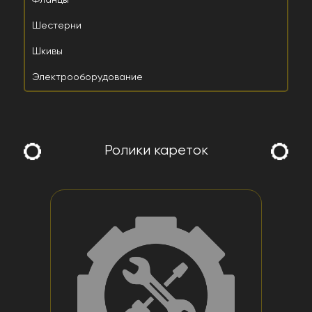
Фланцы
Шестерни
Шкивы
Электрооборудование
Ролики кареток