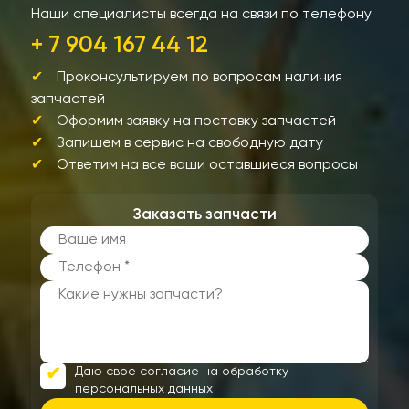
Наши специалисты всегда на связи по телефону
+ 7 904 167 44 12
Проконсультируем по вопросам наличия
запчастей
Оформим заявку на поставку запчастей
Запишем в сервис на свободную дату
Ответим на все ваши оставшиеся вопросы
Заказать запчасти
Даю свое согласие на обработку
персональных данных