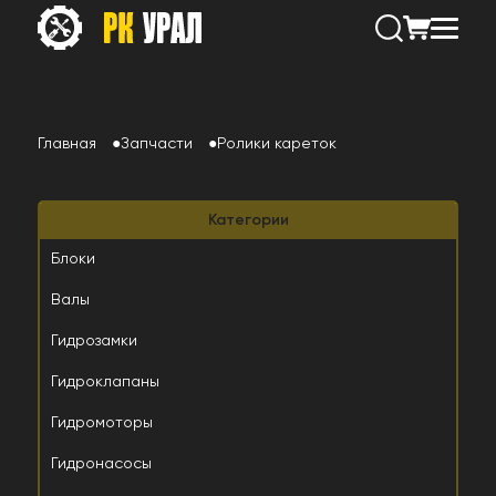
Главная
Запчасти
Ролики кареток
Категории
Блоки
Валы
Гидрозамки
Гидроклапаны
Гидромоторы
Гидронасосы