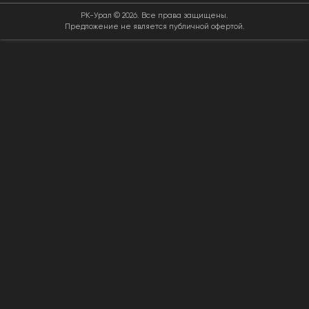
РК-Урал © 2026. Все права защищены.
Предложение не является публичной офертой.