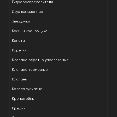
Гидрораспределители
Двухпозиционные
Звездочки
Кабины крановщика
Канаты
Каретки
Клапана обратно управляемые
Клапана тормозные
Клапаны
Колеса зубчатые
Кронштейны
Крышки