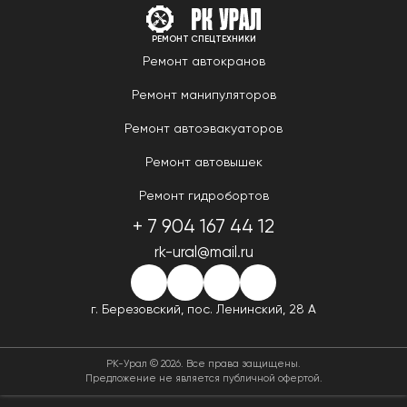
РЕМОНТ СПЕЦТЕХНИКИ
Ремонт автокранов
Ремонт манипуляторов
Ремонт автоэвакуаторов
Ремонт автовышек
Ремонт гидробортов
+ 7 904 167 44 12
rk-ural@mail.ru
г. Березовский,
пос. Ленинский, 28 А
РК-Урал © 2026. Все права защищены.
Предложение не является публичной офертой.