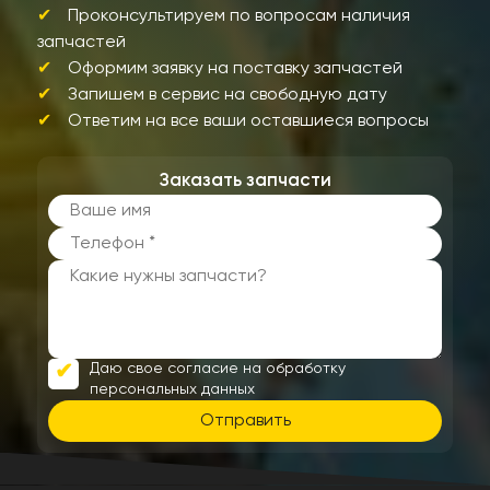
Проконсультируем по вопросам наличия
запчастей
Оформим заявку на поставку запчастей
Запишем в сервис на свободную дату
Ответим на все ваши оставшиеся вопросы
Заказать запчасти
Даю свое согласие на обработку
персональных данных
Отправить