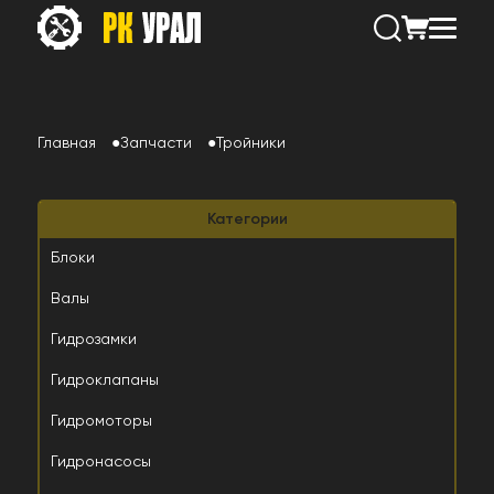
Главная
Запчасти
Тройники
Категории
Блоки
Валы
Гидрозамки
Гидроклапаны
Гидромоторы
Гидронасосы