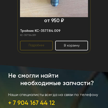
от 950 ₽
Тройник КС-3577.84.009
КС-3577.84.009
Подробнее
В корзину
Не смогли найти
необходимые запчасти?
Наши специалисты всегда на связи по телефону
+ 7 904 167 44 12