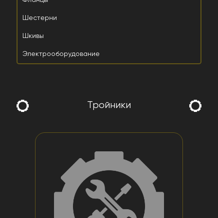
Фланцы
Шестерни
Шкивы
Электрооборудование
Тройники