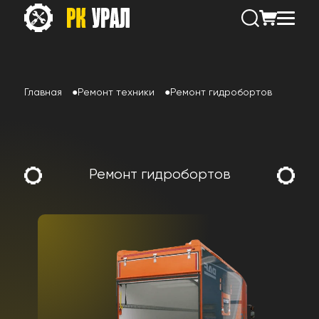
Главная
Ремонт техники
Ремонт гидробортов
Ремонт гидробортов