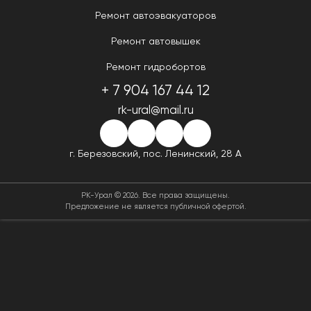
Ремонт автоэвакуаторов
Ремонт автовышек
Ремонт гидробортов
+ 7 904 167 44 12
rk-ural@mail.ru
г. Березовский,
пос. Ленинский, 28 А
РК-Урал © 2026. Все права защищены.
Предложение не является публичной офертой.