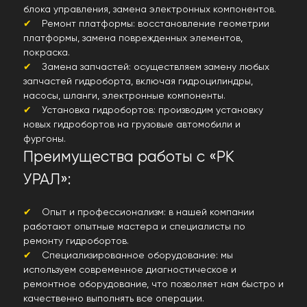
блока управления, замена электронных компонентов.
Ремонт платформы: восстановление геометрии
платформы, замена поврежденных элементов,
покраска.
Замена запчастей: осуществляем замену любых
запчастей гидроборта, включая гидроцилиндры,
насосы, шланги, электронные компоненты.
Установка гидробортов: производим установку
новых гидробортов на грузовые автомобили и
фургоны.
Преимущества работы с «РК
УРАЛ»:
Опыт и профессионализм: в нашей компании
работают опытные мастера и специалисты по
ремонту гидробортов.
Специализированное оборудование: мы
используем современное диагностическое и
ремонтное оборудование, что позволяет нам быстро и
качественно выполнять все операции.