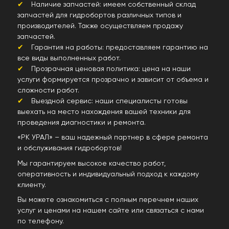
Наличие запчастей: имеем собственный склад
запчастей для гидробортов различных типов и
производителей. Также осуществляем продажу
запчастей.
Гарантия на работы: предоставляем гарантию на
все виды выполненных работ.
Прозрачная ценовая политика: цена на наши
услуги формируется прозрачно и зависит от объема и
сложности работ.
Выездной сервис: наши специалисты готовы
выехать на место нахождения вашей техники для
проведения диагностики и ремонта.
«РК УРАЛ» – ваш надежный партнер в сфере ремонта
и обслуживания гидробортов!
Мы гарантируем высокое качество работ,
оперативность и индивидуальный подход к каждому
клиенту.
Вы можете ознакомиться с полным перечнем наших
услуг и ценами на нашем сайте или связаться с нами
по телефону.