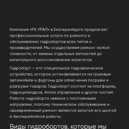
Компания «РК УРАЛ» в Екатеринбурге предлагает
профессиональные услуги по ремонту и
обслуживанию гидробортов всех типов и
производителей. Мы осуществляем ремонт любой
сложности, от замены отдельных запчастей до
капитального восстановления агрегатов.
Гидроборт – это специальное гидравлическое
устройство, которое устанавливается на грузовые
автомобили и фургоны для облегчения погрузки и
разгрузки товаров. Гидроборт состоит из платформы,
гидроцилиндров, блока управления и других частей.
Работа гидроборта связана с постоянными
нагрузками, поэтому техническое обслуживание и
своевременный ремонт являются залогом его долгой
и бесперебойной работы.
Виды гидробортов, которые мы