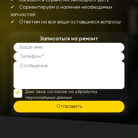
Сориентируем о наличии необходимых
запчастей
Ответим на все ваши оставшиеся вопросы
Записаться на ремонт
Даю свое согласие на обработку
персональных данных
Отправить