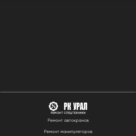
РЕМОНТ СПЕЦТЕХНИКИ
Ремонт автокранов
Ремонт манипуляторов