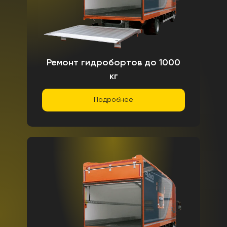
Ремонт гидробортов до 1000
кг
Подробнее