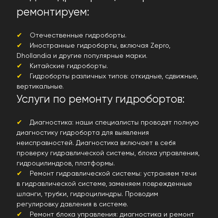
ремонтируем:
Отечественные гидроборты.
Иностранные гидроборты, включая Zepro,
Dhollandia и другие популярные марки.
Китайские гидроборты.
Гидроборты различных типов: откидные, сдвижные,
вертикальные.
Услуги по ремонту гидробортов:
Диагностика: наши специалисты проводят полную
диагностику гидроборта для выявления
неисправностей. Диагностика включает в себя
проверку гидравлической системы, блока управления,
гидроцилиндров, платформы.
Ремонт гидравлической системы: устраняем течи
в гидравлической системе, заменяем поврежденные
шланги, трубки, гидроцилиндры. Проводим
регулировку давления в системе.
Ремонт блока управления: диагностика и ремонт