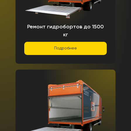
Ремонт гидробортов до 1500
кг
Подробнее