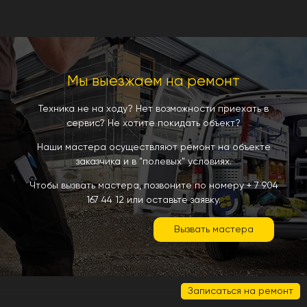
Мы выезжаем на ремонт
Техника не на ходу? Нет возможности приехать в
сервис? Не хотите покидать объект?
Наши мастера осуществляют ремонт на объекте
заказчика и в "полевых" условиях.
Чтобы вызвать мастера, позвоните по номеру
+ 7 904
167 44 12
или оставьте заявку.
Вызвать мастера
Записаться на ремонт