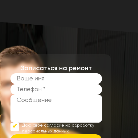
Записаться на ремонт
Даю свое согласие на обработку
персональных данных