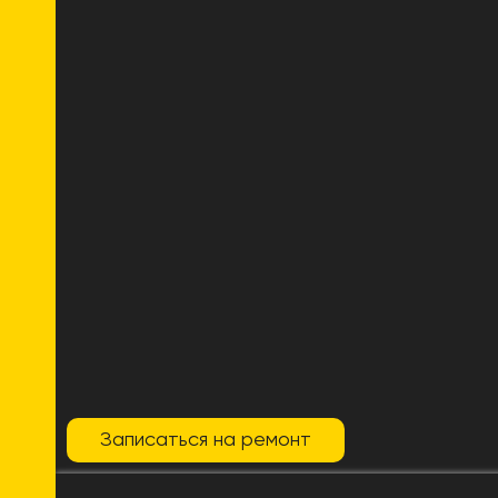
Записаться на ремонт