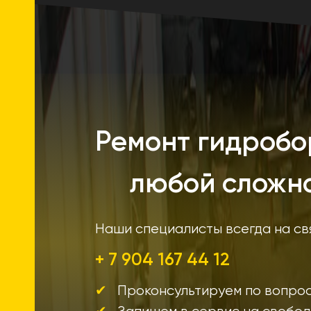
Ремонт гидробо
любой сложно
Наши специалисты всегда на св
+ 7 904 167 44 12
Проконсультируем по вопро