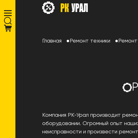
Главная
Ремонт техники
Ремонт
Р
Компания РК-Урал производит ремо
оборудовании. Огромный опыт наших
неисправности и произвести ремонт