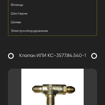
Фланцы
Шестерни
Шкивы
Электрооборудование
Клапан ИЛИ КС-3577.84.540-1