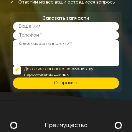
Ответим на все ваши оставшиеся вопросы
Заказать запчасти
Даю свое согласие на обработку
персональных данных
Отправить
Преимущества