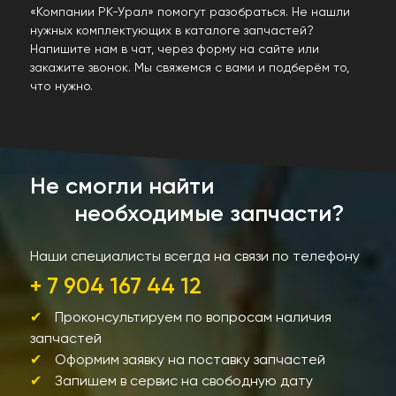
«Компании РК-Урал» помогут разобраться. Не нашли
нужных комплектующих в каталоге запчастей?
Напишите нам в чат, через форму на сайте или
закажите звонок. Мы свяжемся с вами и подберём то,
что нужно.
Не смогли найти
необходимые запчасти?
Наши специалисты всегда на связи по телефону
+ 7 904 167 44 12
Проконсультируем по вопросам наличия
запчастей
Оформим заявку на поставку запчастей
Запишем в сервис на свободную дату