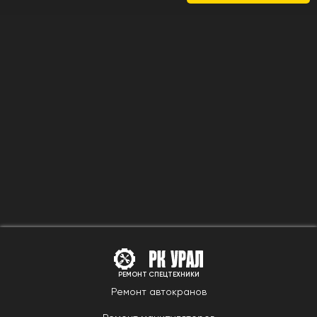
РЕМОНТ СПЕЦТЕХНИКИ
Ремонт автокранов