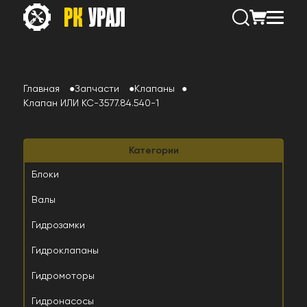
Главная
Запчасти
Клапаны
Клапан ИЛИ КС-3577.84.540-1
Категории
Блоки
Валы
Гидрозамки
Гидроклапаны
Гидромоторы
Гидронасосы