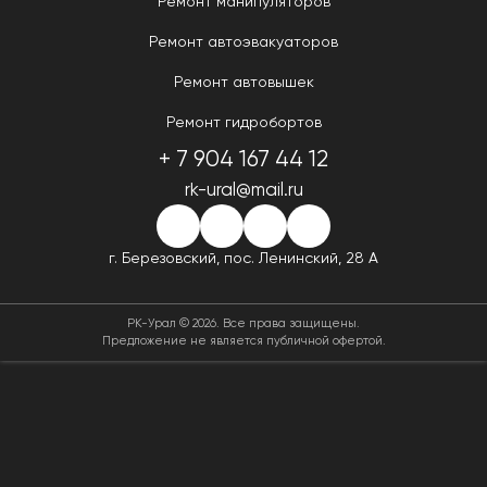
Ремонт манипуляторов
Ремонт автоэвакуаторов
Ремонт автовышек
Ремонт гидробортов
+ 7 904 167 44 12
rk-ural@mail.ru
г. Березовский,
пос. Ленинский, 28 А
РК-Урал © 2026. Все права защищены.
Предложение не является публичной офертой.