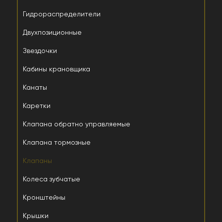
Гидрораспределители
Двухпозиционные
Звездочки
Кабины крановщика
Канаты
Каретки
Клапана обратно управляемые
Клапана тормозные
Клапаны
Колеса зубчатые
Кронштейны
Крышки