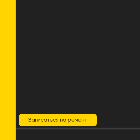
Записаться на ремонт