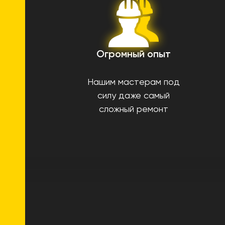
Огромный опыт
Нашим мастерам под
силу даже самый
сложный ремонт