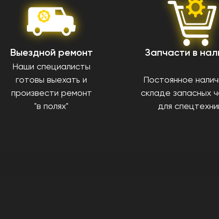
Выездной ремонт
Запчасти в нал
Наши специалисты
готовы выехать и
Постоянное налич
произвести ремонт
складе запасных 
"в полях"
для спецтехни