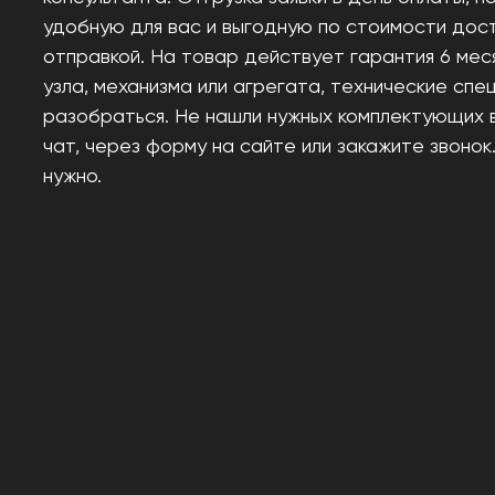
удобную для вас и выгодную по стоимости дос
отправкой. На товар действует гарантия 6 мес
узла, механизма или агрегата, технические сп
разобраться. Не нашли нужных комплектующих 
чат, через форму на сайте или закажите звонок
нужно.