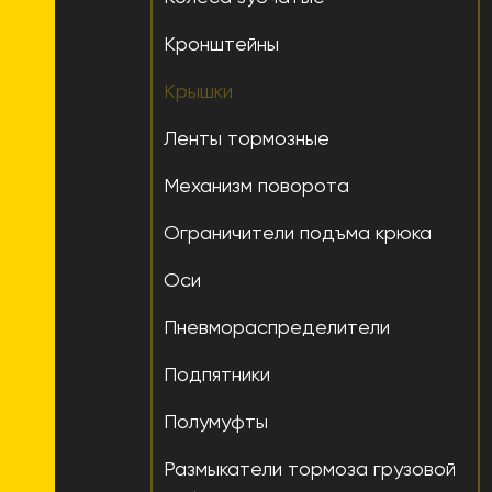
Кронштейны
Крышки
Ленты тормозные
Механизм поворота
Ограничители подъма крюка
Оси
Пневмораспределители
Подпятники
Полумуфты
Размыкатели тормоза грузовой