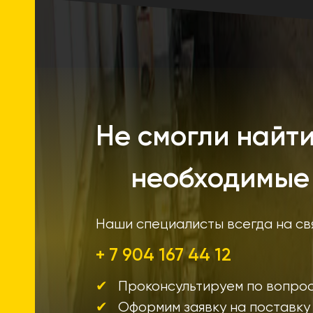
Не смогли найт
необходимые
Наши специалисты всегда на св
+ 7 904 167 44 12
Проконсультируем по вопрос
Оформим заявку на поставку