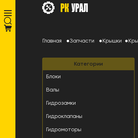
Главная
Запчасти
Крышки
Кры
Категории
Блоки
Валы
Гидрозамки
Гидроклапаны
Гидромоторы