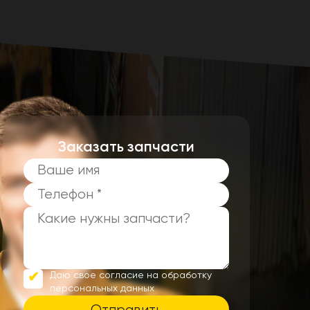
Заказать запчасти
Даю свое согласие на обработку
персональных данных