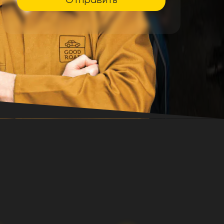
Отправить