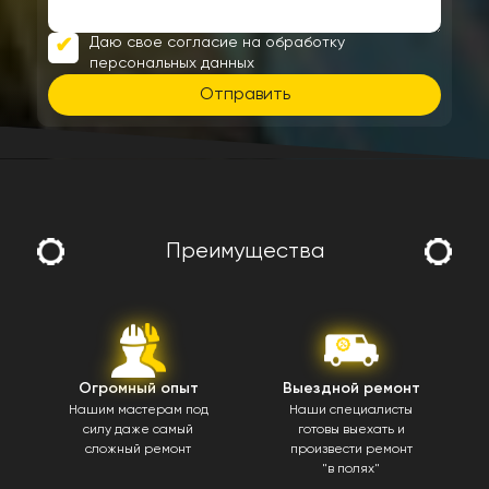
Даю свое согласие на обработку
персональных данных
Отправить
Преимущества
Огромный опыт
Выездной ремонт
Нашим мастерам под
Наши специалисты
силу даже самый
готовы выехать и
сложный ремонт
произвести ремонт
"в полях"