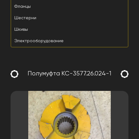
Фланцы
Шестерни
Шкивы
Электрооборудование
Полумуфта КС-3577.26.024-1