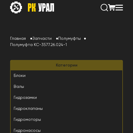
Главная
Запчасти
Полумуфты
Полумуфта КС-3577.26.024-1
Категории
Блоки
Валы
Гидрозамки
Гидроклапаны
Гидромоторы
Гидронасосы