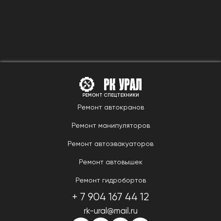
РЕМОНТ СПЕЦТЕХНИКИ
Ремонт автокранов
Ремонт манипуляторов
Ремонт автоэвакуаторов
Ремонт автовышек
Ремонт гидробортов
+ 7 904 167 44 12
rk-ural@mail.ru