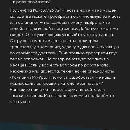
- к резиновой звезде.
Полумуфта КС-3577.26.024-1 есть в наличии на нашем
складе. Вы можете приобрести оригинальную запчасть
или её аналог — менеджеры помогут выбрать, что
подойдет для вашей спецтехники. Действует система
скидок. О текущих акциях узнавайте у консультанта.
Отгрузка запчасти в день оплаты, подберём
транспортную компанию, удобную для вас и выгодную
по стоимости доставки. Внимательно проверяем груз
перед отправкой. На товар действует гарантия 6
месяцев. Если у вас есть вопросы по работе узла,
механизма или агрегата, технические специалисты
«Компании РК-Урал» помогут разобраться. Не нашли
нужных комплектующих в каталоге запчастей?
Напишите нам в чат, через форму на сайте или
закажите звонок. Мы свяжемся с вами и подберём то,
что нужно.