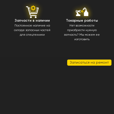
Запчасти в наличии
Токарные работы
Постоянное наличие на
Нет возможности
складе запасных частей
приобрести нужную
для спецтехники
запчасть? Мы можем ее
изготовить
Записаться на ремонт