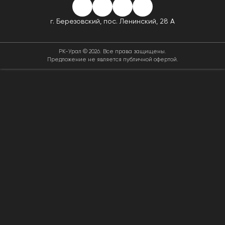
г. Березовский,
пос. Ленинский, 28 А
РК-Урал © 2026. Все права защищены.
Предложение не является публичной офертой.