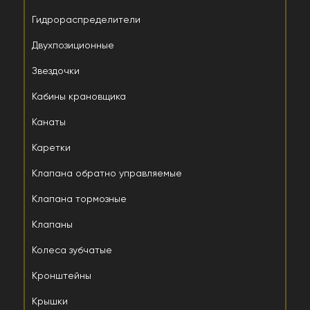
Гидрораспределители
Двухпозиционные
Звездочки
Кабины крановщика
Канаты
Каретки
Клапана обратно управляемые
Клапана тормозные
Клапаны
Колеса зубчатые
Кронштейны
Крышки