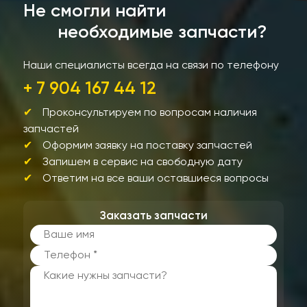
Не смогли найти
необходимые запчасти?
Наши специалисты всегда на связи по телефону
+ 7 904 167 44 12
Проконсультируем по вопросам наличия
запчастей
Оформим заявку на поставку запчастей
Запишем в сервис на свободную дату
Ответим на все ваши оставшиеся вопросы
Заказать запчасти