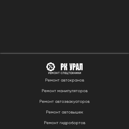
РЕМОНТ СПЕЦТЕХНИКИ
Ремонт автокранов
Ремонт манипуляторов
Ремонт автоэвакуаторов
Ремонт автовышек
Ремонт гидробортов