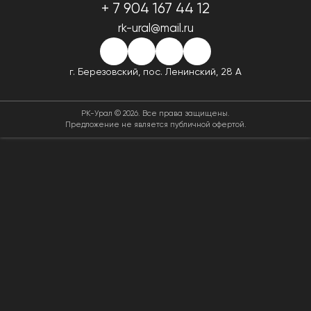
+ 7 904 167 44 12
rk-ural@mail.ru
г. Березовский,
пос. Ленинский, 28 А
РК-Урал © 2026. Все права защищены.
Предложение не является публичной офертой.