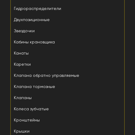
Гидрораспределители
Двухпозиционные
Звездочки
Кабины крановщика
Канаты
Каретки
Клапана обратно управляемые
Клапана тормозные
Клапаны
Колеса зубчатые
Кронштейны
Крышки