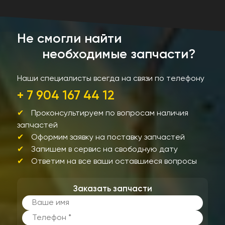
Не смогли найти
необходимые запчасти?
Наши специалисты всегда на связи по телефону
+ 7 904 167 44 12
Проконсультируем по вопросам наличия
запчастей
Оформим заявку на поставку запчастей
Запишем в сервис на свободную дату
Ответим на все ваши оставшиеся вопросы
Заказать запчасти