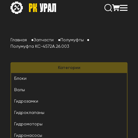
Главная
Запчасти
Полумуфты
Полумуфта КС-4572А.26.003
Категории
Блоки
Валы
Гидрозамки
Гидроклапаны
Гидромоторы
Гидронасосы