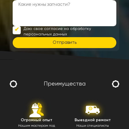
Даю свое согласие на обработку
персональных данных
Отправить
Преимущества
Огромный опыт
Выездной ремонт
Нашим мастерам под
Наши специалисты