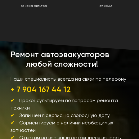
замена фильтра
от 8 800
Ремонт автоэвакуаторов
любой сложности!
Наши специалисты всегда на связи по телефону
+ 7 904 167 44 12
Проконсультируем по вопросам ремонта
техники
Запишем в сервис на свободную дату
Сориентируем о наличии необходимых
запчастей
Ответим на все ваши оставшиеся вопросы