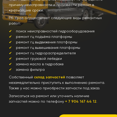
причину неисправности и произвести ремонт в
кратчайшие сроки.
РК-Урал осуществляет следующие виды ремонтных
работ:
поиск неисправностей гидрооборудования
ремонт гц подъёма платформы
ремонт гц выдвижения плотформы
ремонт гц вывешивания платформы
ремонт гц гидрораспределителя
ремонт грузовой лебедки
замена масло в гидробаке
замена фильтра
Собственный
склад запчастей
позволяет
незамедлительно приступить к выполнению ремонта.
Также у нас можно приобрести запчасти под заказ.
Записаться на ремонт или уточнить наличие
запчастей можно по телефону
+ 7 904 167 44 12
.