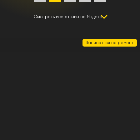
Смотреть все отзывы на Яндекс
Записаться на ремонт