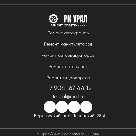
РЕМОНТ СПЕЦТЕХНИКИ
Ремонт автокранов
Ремонт манипуляторов
Ремонт автоэвакуаторов
Ремонт автовышек
Ремонт гидробортов
+ 7 904 167 44 12
rk-ural@mail.ru
г. Березовский,
пос. Ленинский, 28 А
РК-Урал © 2026. Все права защищены.