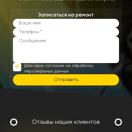
Записаться на ремонт
Даю свое согласие на обработку
персональных данных
Отправить
Отзывы наших клиентов