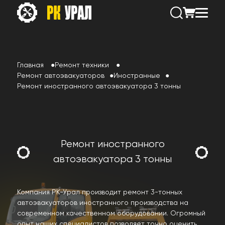
Главная
Ремонт техники
Ремонт автоэвакуаторов
Иностранные
Ремонт иностранного автоэвакуатора 3 тонны
Ремонт иностранного
автоэвакуатора 3 тонны
Компания РК-Урал производит ремонт 3-тонных
автоэвакуаторов иностранного производства на
современном качественном оборудовании. Огромный
опыт наших специалистов позволяет точно оценить