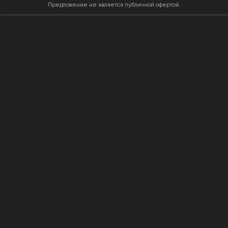
Предложение не является публичной офертой.