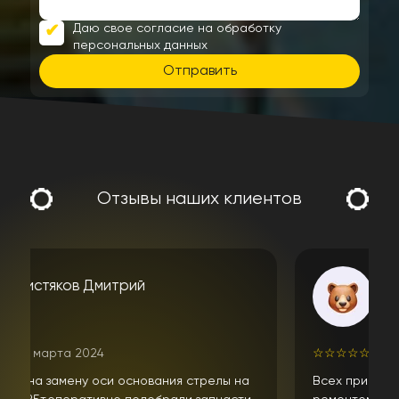
Даю свое согласие на обработку
персональных данных
Отправить
Отзывы наших клиентов
алексей л.
☆
☆
☆
☆
☆
10 апреля 2024
Всех приветствую. Неоднократно обращался за