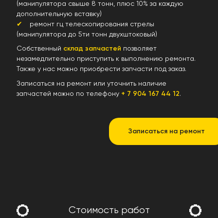
(манипулятора свыше 8 тонн, плюс 10% за каждую
дополнительную вставку)
ремонт гц телескопирования стрелы
(манипулятора до 5ти тонн двухштоковый)
Собственный
склад запчастей
позволяет
незамедлительно приступить к выполнению ремонта.
Также у нас можно приобрести запчасти под заказ.
Записаться на ремонт или уточнить наличие
запчастей можно по телефону
+ 7 904 167 44 12
.
Записаться на ремонт
Стоимость работ