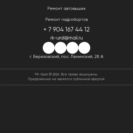
Ремонт автовышек
Ремонт гидробортов
+ 7 904 167 44 12
rk-ural@mail.ru
г. Березовский,
пос. Ленинский, 28 А
РК-Урал © 2026. Все права защищены.
Предложение не является публичной офертой.