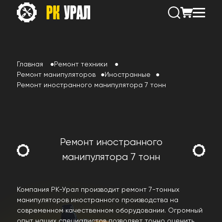
Главная
Ремонт техники
Ремонт манипуляторов
Иностранные
Ремонт иностранного манипулятора 7 тонн
Ремонт иностранного
манипулятора 7 тонн
Компания РК-Урал производит ремонт 7-тонных
манипуляторов иностранного производства на
современном качественном оборудовании. Огромный
опыт наших специалистов позволяет точно оценить