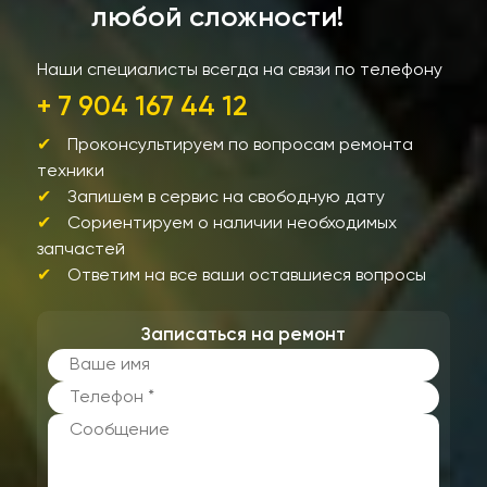
любой сложности!
Наши специалисты всегда на связи по телефону
+ 7 904 167 44 12
Проконсультируем по вопросам ремонта
техники
Запишем в сервис на свободную дату
Сориентируем о наличии необходимых
запчастей
Ответим на все ваши оставшиеся вопросы
Записаться на ремонт