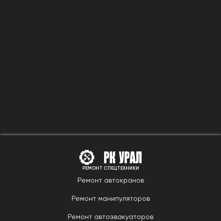
РЕМОНТ СПЕЦТЕХНИКИ
Ремонт автокранов
Ремонт манипуляторов
Ремонт автоэвакуаторов