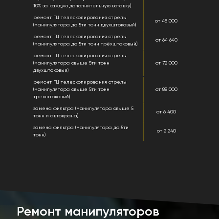
10% за каждую дополнительную вставку)
ремонт ГЦ телескопирования стрелы
от 48 000
(манипулятора до 5ти тонн двухштоковый)
ремонт ГЦ телескопирования стрелы
от 64 640
(манипулятора до 5ти тонн трёхштоковый)
ремонт ГЦ телескопирования стрелы
(манипулятора свыше 5ти тонн
от 72 000
двухштоковый)
ремонт ГЦ телескопирования стрелы
(манипулятора свыше 5ти тонн
от 88 000
трёхштоковый)
замена фильтра (манипулятора свыше 5
от 6 400
тонн и автокрана)
замена фильтра (манипулятора до 5ти
от 2 240
тонн)
Ремонт манипуляторов