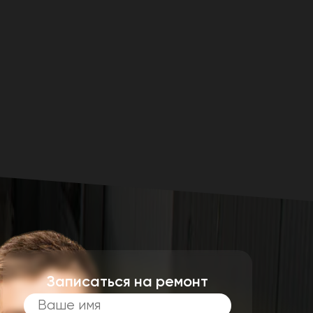
Записаться на ремонт