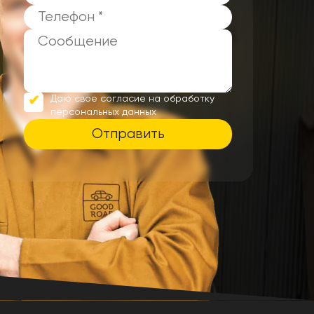
Даю свое согласие на обработку
персональных данных
Отправить