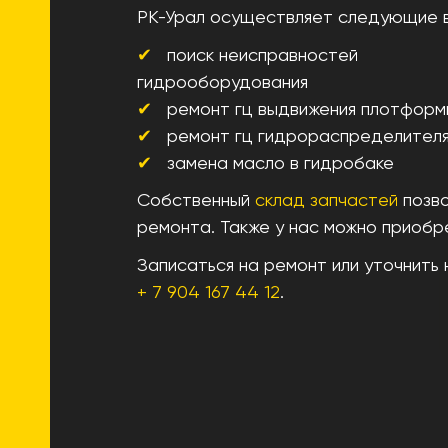
РК-Урал осуществляет следующие 
поиск неисправностей
гидрооборудования
ремонт гц выдвижения плотформ
ремонт гц гидрораспределител
замена масло в гидробаке
Собственный
склад запчастей
позво
ремонта. Также у нас можно приобре
Записаться на ремонт или уточнить
+ 7 904 167 44 12
.