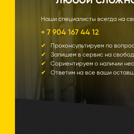
Наши специалисты всегда на св
+ 7 904 167 44 12
Проконсультируем по вопро
Запишем в сервис на свобо
Сориентируем о наличии не
Ответим на все ваши остав