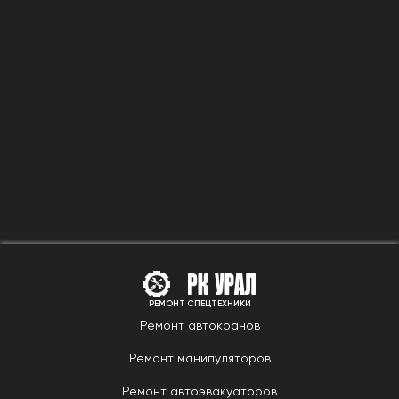
РЕМОНТ СПЕЦТЕХНИКИ
Ремонт автокранов
Ремонт манипуляторов
Ремонт автоэвакуаторов