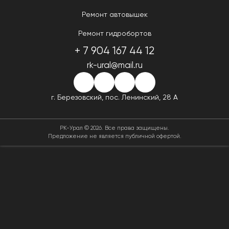
Ремонт автовышек
Ремонт гидробортов
+ 7 904 167 44 12
rk-ural@mail.ru
г. Березовский,
пос. Ленинский, 28 А
РК-Урал © 2026. Все права защищены.
Предложение не является публичной офертой.