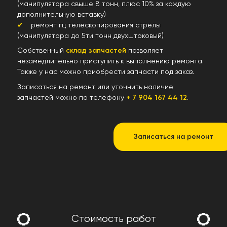
(манипулятора свыше 8 тонн, плюс 10% за каждую
дополнительную вставку)
ремонт гц телескопирования стрелы
(манипулятора до 5ти тонн двухштоковый)
Собственный
склад запчастей
позволяет
незамедлительно приступить к выполнению ремонта.
Также у нас можно приобрести запчасти под заказ.
Записаться на ремонт или уточнить наличие
запчастей можно по телефону
+ 7 904 167 44 12
.
Записаться на ремонт
Стоимость работ