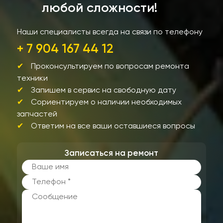
любой сложности!
Наши специалисты всегда на связи по телефону
+ 7 904 167 44 12
Проконсультируем по вопросам ремонта
техники
Запишем в сервис на свободную дату
Сориентируем о наличии необходимых
запчастей
Ответим на все ваши оставшиеся вопросы
Записаться на ремонт