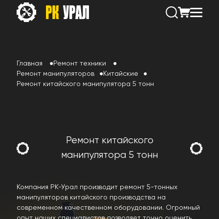
Главная
Ремонт техники
Ремонт манипуляторов
Китайские
Ремонт китайского манипулятора 5 тонн
Ремонт китайского
манипулятора 5 тонн
Компания РК-Урал производит ремонт 5-тонных
манипуляторов китайского производства на
современном качественном оборудовании. Огромный
опыт наших специалистов позволяет точно оценить