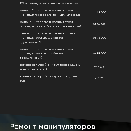
10% за каждую дополнительную вставку)
ремонт ГЦ телескопирования стрелы
от 48 000
(манипулятора до 5ти тонн двухштоковый)
ремонт ГЦ телескопирования стрелы
от 64 640
(манипулятора до 5ти тонн трёхштоковый)
ремонт ГЦ телескопирования стрелы
(манипулятора свыше 5ти тонн
от 72 000
двухштоковый)
ремонт ГЦ телескопирования стрелы
(манипулятора свыше 5ти тонн
от 88 000
трёхштоковый)
замена фильтра (манипулятора свыше 5
от 6 400
тонн и автокрана)
замена фильтра (манипулятора до 5ти
от 2 240
тонн)
Ремонт манипуляторов