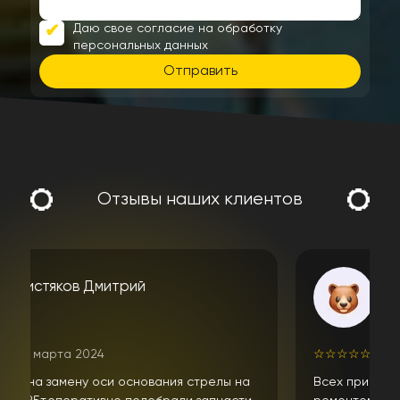
Даю свое согласие на обработку
персональных данных
Отправить
Отзывы наших клиентов
алексей л.
☆
☆
☆
☆
☆
10 апреля 2024
Всех приветствую. Неоднократно обращался за