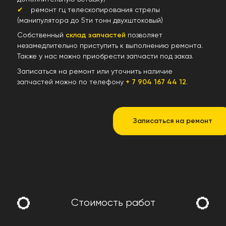
ремонт гц телескопирования стрелы
(манипулятора до 5ти тонн двухштоковый)
Собственный
склад запчастей
позволяет
незамедлительно приступить к выполнению ремонта.
Также у нас можно приобрести запчасти под заказ.
Записаться на ремонт или уточнить наличие
запчастей можно по телефону
+ 7 904 167 44 12
.
Записаться на ремонт
Стоимость работ