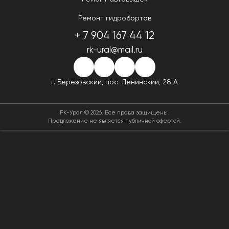
Ремонт гидробортов
+ 7 904 167 44 12
rk-ural@mail.ru
г. Березовский,
пос. Ленинский, 28 А
РК-Урал © 2026. Все права защищены.
Предложение не является публичной офертой.