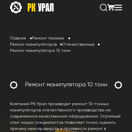
Главная
Ремонт техники
Ремонт манипуляторов
Отечественные
Ремонт манипулятора 10 тонн
Ремонт манипулятора 10 тонн
Компания РК-Урал производит ремонт 10-тонных
манипуляторов отечественного производства на
современном качественном оборудовании. Огромный
опыт наших специалистов позволяет точно оценить
причину неисправности и произвести ремонт в