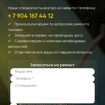
Наши специалисты всегда на связи по телефону
+ 7 904 167 44 12
Проконсультируем по вопросам ремонта
техники
Запишем в сервис на свободную дату
Сориентируем о наличии необходимых
запчастей
Ответим на все ваши оставшиеся вопросы
Записаться на ремонт