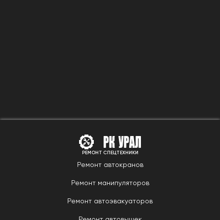
РЕМОНТ СПЕЦТЕХНИКИ
Ремонт автокранов
Ремонт манипуляторов
Ремонт автоэвакуаторов
Ремонт автовышек